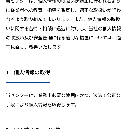
当センターは、個人情報の取扱いが適正に行われるよう
に従業者への教育・指導を徹底し、適正な取扱いが行わ
れるよう取り組んでまいります。また、個人情報の取扱
いに関する苦情・相談に迅速に対応し、当社の個人情報
の取扱い及び安全管理に係る適切な措置については、適
宜見直し、改善いたします。
1．個人情報の取得
当センターは、業務上必要な範囲内かつ、適法で公正な
手段により個人情報を取得します。