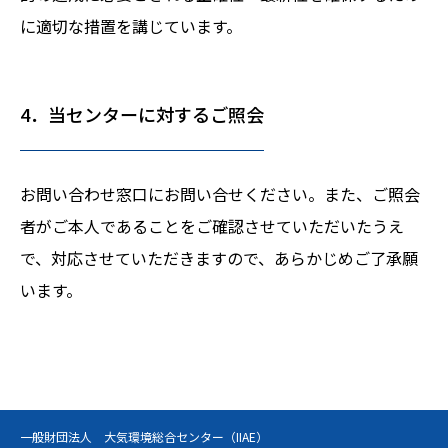
に適切な措置を講じています。
4．当センターに対するご照会
お問い合わせ窓口にお問い合せください。また、ご照会
者がご本人であることをご確認させていただいたうえ
で、対応させていただきますので、あらかじめご了承願
います。
一般財団法人 大気環境総合センター（IIAE）