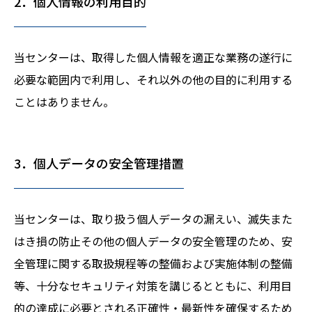
2．個人情報の利用目的
当センターは、取得した個人情報を適正な業務の遂行に
必要な範囲内で利用し、それ以外の他の目的に利用する
ことはありません。
3．個人データの安全管理措置
当センターは、取り扱う個人データの漏えい、滅失また
はき損の防止その他の個人データの安全管理のため、安
全管理に関する取扱規程等の整備および実施体制の整備
等、十分なセキュリティ対策を講じるとともに、利用目
的の達成に必要とされる正確性・最新性を確保するため