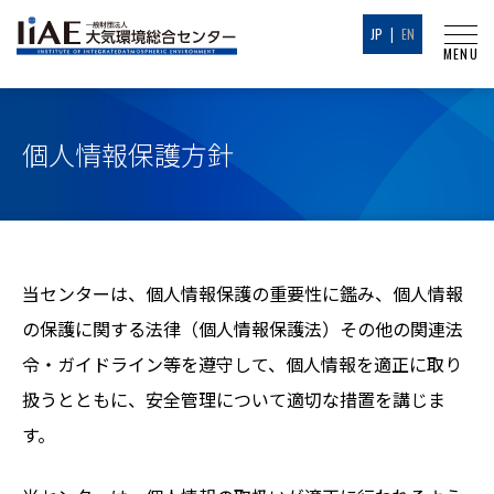
JP
|
EN
個人情報保護方針
当センターは、個人情報保護の重要性に鑑み、個人情報
の保護に関する法律（個人情報保護法）その他の関連法
令・ガイドライン等を遵守して、個人情報を適正に取り
扱うとともに、安全管理について適切な措置を講じま
す。